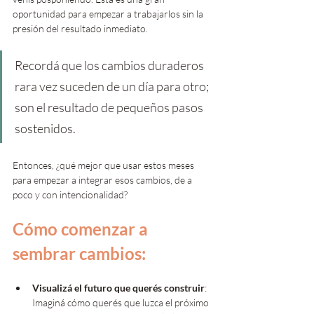
oportunidad para empezar a trabajarlos sin la 
presión del resultado inmediato. 
Recordá que los cambios duraderos 
rara vez suceden de un día para otro; 
son el resultado de pequeños pasos 
sostenidos. 
Entonces, ¿qué mejor que usar estos meses 
para empezar a integrar esos cambios, de a 
poco y con intencionalidad?
Cómo comenzar a 
sembrar cambios:
Visualizá el futuro que querés construir
: 
Imaginá cómo querés que luzca el próximo 