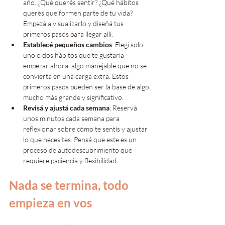
año. ¿Qué querés sentir? ¿Qué hábitos 
querés que formen parte de tu vida? 
Empezá a visualizarlo y diseñá tus 
primeros pasos para llegar allí.
Establecé pequeños cambios
: Elegí solo 
uno o dos hábitos que te gustaría 
empezar ahora, algo manejable que no se 
convierta en una carga extra. Estos 
primeros pasos pueden ser la base de algo 
mucho más grande y significativo.
Revisá y ajustá cada semana
: Reservá 
unos minutos cada semana para 
reflexionar sobre cómo te sentís y ajustar 
lo que necesites. Pensá que este es un 
proceso de autodescubrimiento que 
requiere paciencia y flexibilidad.
Nada se termina, todo 
empieza en vos