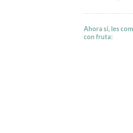
Ahora sí, les com
con fruta: