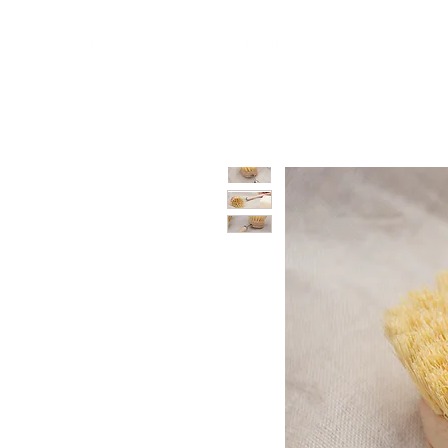
Sobre