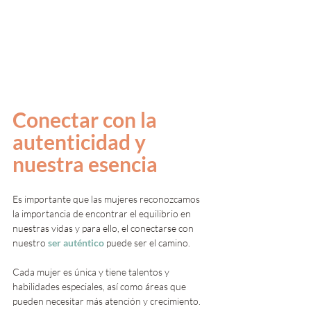
Conectar con la 
autenticidad y 
nuestra esencia
Es importante que las mujeres reconozcamos 
la importancia de encontrar el equilibrio en 
nuestras vidas y para ello, el conectarse con 
nuestro
 ser auténtico
 puede ser el camino.
Cada mujer es única y tiene talentos y 
habilidades especiales, así como áreas que 
pueden necesitar más atención y crecimiento. 