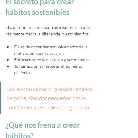
El secreto para crear 
hábitos sostenibles
El compromiso con nosotras mismos es lo que 
realmente marca la diferencia. Y esto significa:
Dejar de depender exclusivamente de la 
motivación, que es pasajera.
Enfocarnos en la disciplina y la constancia.
Tomar acción sin esperar el momento 
perfecto.
La clave no es hacer grandes cambios 
de golpe, sino dar pequeños pasos 
constantes que sumen a largo plazo.
¿Qué nos frena a crear 
hábitos?