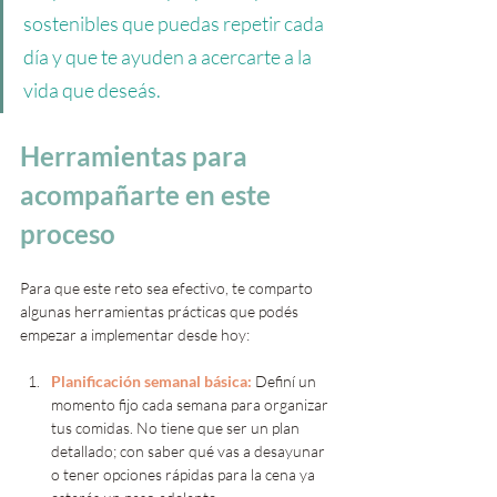
sostenibles que puedas repetir cada 
día y que te ayuden a acercarte a la 
vida que deseás.
Herramientas para 
acompañarte en este 
proceso
Para que este reto sea efectivo, te comparto 
algunas herramientas prácticas que podés 
empezar a implementar desde hoy:
Planificación semanal básica:
Definí un 
momento fijo cada semana para organizar 
tus comidas. No tiene que ser un plan 
detallado; con saber qué vas a desayunar 
o tener opciones rápidas para la cena ya 