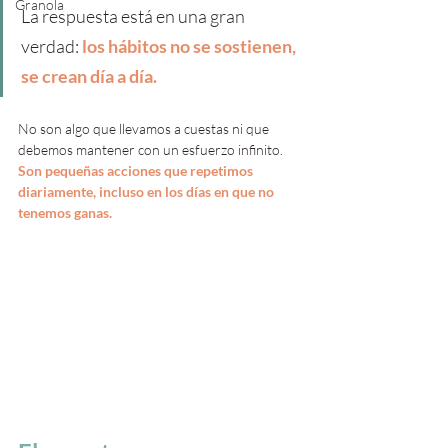
Granola
La respuesta está en una gran 
verdad: 
los hábitos no se sostienen, 
se crean día a día. 
No son algo que llevamos a cuestas ni que 
debemos mantener con un esfuerzo infinito. 
Son pequeñas acciones que repetimos 
diariamente, incluso en los días en que no 
tenemos ganas.