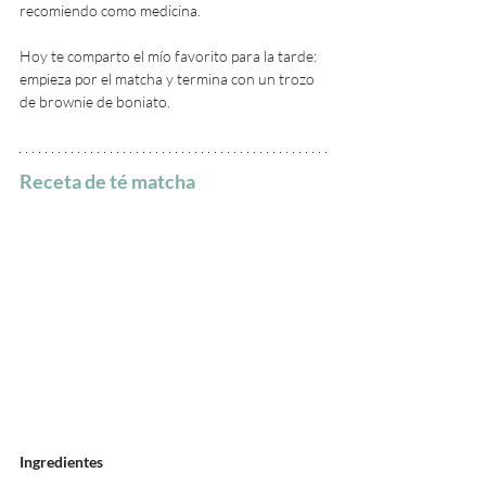
recomiendo como medicina. 
Hoy te comparto el mío favorito para la tarde: 
empieza por el matcha y termina con un trozo 
de brownie de boniato.
Receta de té matcha
Ingredientes 