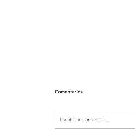
Comentarios
Escribir un comentario...