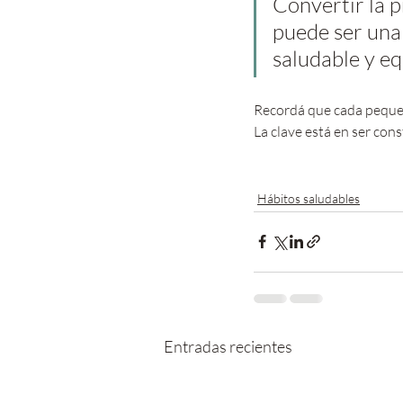
Convertir la p
puede ser una
saludable y eq
Recordá que cada pequeñ
La clave está en ser cons
Hábitos saludables
Entradas recientes