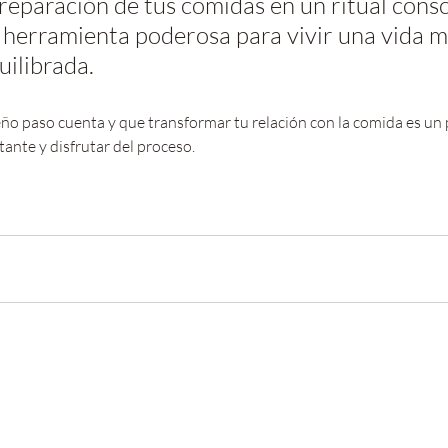
reparación de tus comidas en un ritual consc
 herramienta poderosa para vivir una vida m
uilibrada.
o paso cuenta y que transformar tu relación con la comida es un 
tante y disfrutar del proceso.