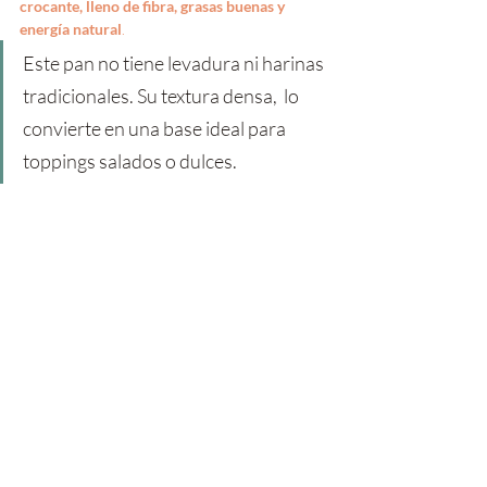
crocante, lleno de fibra, grasas buenas y 
energía natural
.
Este pan no tiene levadura ni harinas 
tradicionales. Su textura densa,  lo 
convierte en una base ideal para 
toppings salados o dulces.