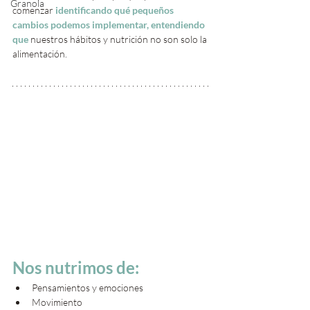
Granola
comenzar 
identificando qué pequeños 
cambios podemos implementar, entendiendo 
que 
nuestros hábitos y nutrición no son solo la 
alimentación. 
Nos nutrimos de:
Pensamientos y emociones
Movimiento