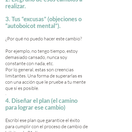
realizar.
3. Tus “excusas” (objeciones o 
“autoboicot mental”).
¿Por qué no puedo hacer este cambio?
Por ejemplo, no tengo tiempo, estoy 
demasiado cansado, nunca soy 
constante con nada, etc. 
Por lo general, estas son creencias 
limitantes. Una forma de superarlas es 
con una acción que le pruebe a tu mente 
que sí es posible.
·       
4. Diseñar el plan (el camino 
para lograr ese cambio)
Escribí ese plan que garantice el éxito 
para cumplir con el proceso de cambio de 