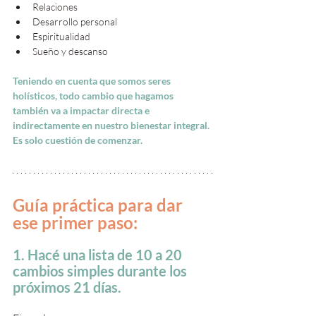
Relaciones
Desarrollo personal
Espiritualidad 
Sueño y descanso
Teniendo en cuenta que somos seres 
holísticos, todo cambio que hagamos 
también va a impactar directa e 
indirectamente en nuestro bienestar integral. 
Es solo cuestión de comenzar.
Guía práctica para dar 
ese primer paso:
1. Hacé una lista de 10 a 20 
cambios simples durante los 
próximos 21 días. 