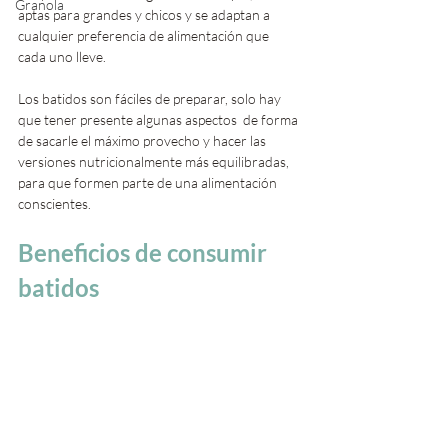
Granola
aptas para grandes y chicos y se adaptan a 
cualquier preferencia de alimentación que 
cada uno lleve.
Los batidos son fáciles de preparar, solo hay 
que tener presente algunas aspectos  de forma 
de sacarle el máximo provecho y hacer las 
versiones nutricionalmente más equilibradas, 
para que formen parte de una alimentación 
conscientes.
Beneficios de consumir 
batidos