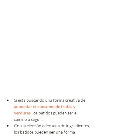
Si está buscando una forma creativa de 
aumentar el consumo de frutas y 
verduras
, los batidos pueden ser el 
camino a seguir.
Con la elección adecuada de ingredientes, 
los batidos pueden ser una forma 