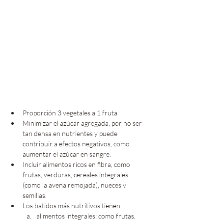
Proporción 3 vegetales a 1 fruta
Minimizar el azúcar agregada, por no ser 
tan densa en nutrientes y puede 
contribuir a efectos negativos, como 
aumentar el azúcar en sangre.
Incluir alimentos ricos en fibra, como 
frutas, verduras, cereales integrales 
(como la avena remojada), nueces y 
semillas.
Los batidos más nutritivos tienen: 
alimentos integrales: como frutas, 