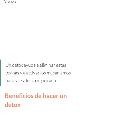
Granola
Un detox ayuda a eliminar estas 
toxinas y a activar los mecanismos 
naturales de tu organismo
Beneficios de hacer un 
detox