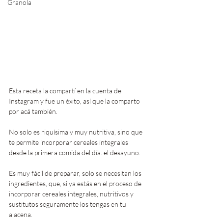
Granola
Esta receta la compartí en la cuenta de 
Instagram y fue un éxito, así que la comparto 
por acá también. 
No solo es riquísima y muy nutritiva, sino que 
te permite incorporar cereales integrales 
desde la primera comida del día: el desayuno.
Es muy fácil de preparar, solo se necesitan los 
ingredientes, que, si ya estás en el proceso de 
incorporar cereales integrales, nutritivos y 
sustitutos seguramente los tengas en tu 
alacena. 