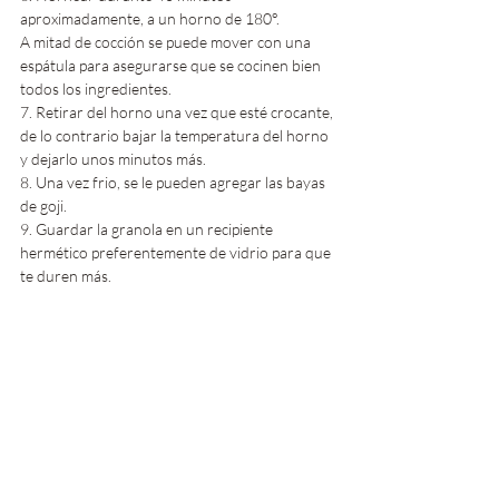
aproximadamente, a un horno de 180°.
A mitad de cocción se puede mover con una 
espátula para asegurarse que se cocinen bien 
todos los ingredientes.
7. Retirar del horno una vez que esté crocante, 
de lo contrario bajar la temperatura del horno 
y dejarlo unos minutos más.
8. Una vez frio, se le pueden agregar las bayas 
de goji.
9. Guardar la granola en un recipiente 
hermético preferentemente de vidrio para que 
te duren más.