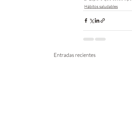
Hábitos saludables
Entradas recientes