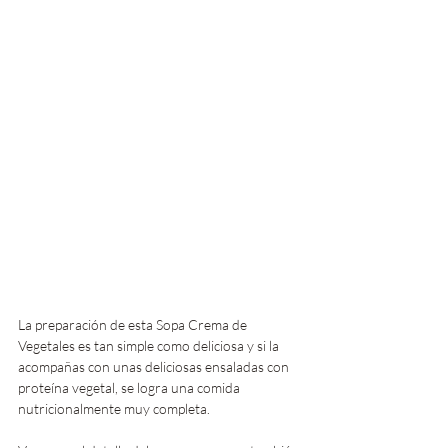
La preparación de esta Sopa Crema de 
Vegetales es tan simple como deliciosa y si la 
acompañas con unas deliciosas ensaladas con 
proteína vegetal, se logra una comida 
nutricionalmente muy completa.