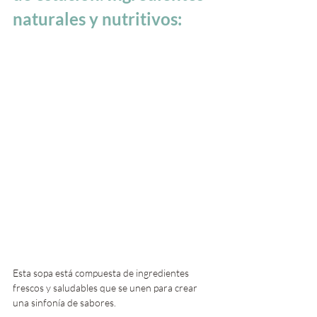
naturales y nutritivos:
Esta sopa está compuesta de ingredientes 
frescos y saludables que se unen para crear 
una sinfonía de sabores. 