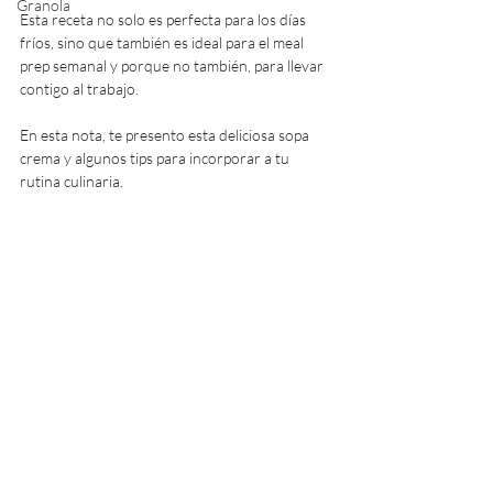
Granola
Esta receta no solo es perfecta para los días 
fríos, sino que también es ideal para el meal 
prep semanal y porque no también, para llevar 
contigo al trabajo. 
En esta nota, te presento esta deliciosa sopa 
crema y algunos tips para incorporar a tu 
rutina culinaria.