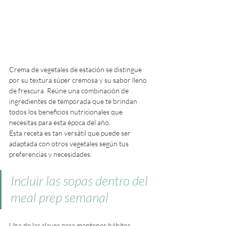
Crema de vegetales de estación se distingue 
por su textura súper cremosa y su sabor lleno 
de frescura. Reúne una combinación de 
ingredientes de temporada que te brindan 
todos los beneficios nutricionales que 
necesitas para esta época del año. 
Esta receta es tan versátil que puede ser 
adaptada con otros vegetales según tus 
preferencias y necesidades.
Incluir las sopas dentro del 
meal prep semanal
Una de las claves para mantener hábitos 