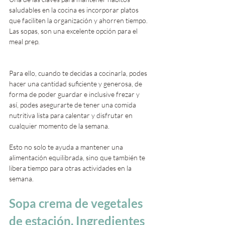
saludables en la cocina es incorporar platos 
que faciliten la organización y ahorren tiempo. 
Las sopas, son una excelente opción para el 
meal prep. 
Para ello, cuando te decidas a cocinarla, podes 
hacer una cantidad suficiente y generosa, de 
forma de poder guardar e inclusive frezar y 
así, podes asegurarte de tener una comida 
nutritiva lista para calentar y disfrutar en 
cualquier momento de la semana. 
Esto no solo te ayuda a mantener una 
alimentación equilibrada, sino que también te 
libera tiempo para otras actividades en la 
semana.
Sopa crema de vegetales 
de estación. Ingredientes 