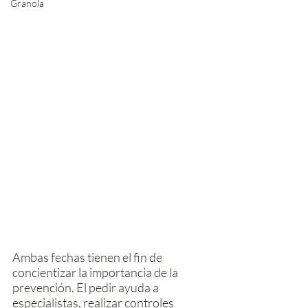
Granola
Ambas fechas tienen el fin de 
concientizar la importancia de la 
prevención. El pedir ayuda a 
especialistas, realizar controles 