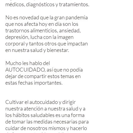
médicos, diagnósticos y tratamientos.
No es novedad que la gran pandemia 
que nos afecta hoy en día son los 
trastornos alimenticios, ansiedad, 
depresión, lucha con la imagen 
corporal y tantos otros que impactan 
en nuestra salud y bienestar.
Mucho les hablo del 
AUTOCUIDADO, así que no podía 
dejar de compartir estos temas en 
estas fechas importantes.
Cultivar el autocuidado y dirigir 
nuestra atención a nuestra salud y a 
los hábitos saludables es una forma 
de tomar las medidas necesarias para 
cuidar de nosotros mismos y hacerlo 