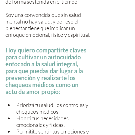
de forma sostenida en el tiempo.
Soy una convencida que sin salud 
mental no hay salud, y por eso el 
bienestar tiene que implicar un 
enfoque emocional, físico y espiritual.
Hoy quiero compartirte claves 
para cultivar un autocuidado 
enfocado a la salud integral, 
para que puedas dar lugar a la 
prevención y realizarte los 
chequeos médicos como un 
acto de amor propio:
Priorizá tu salud, los controles y 
chequeos médicos.
Honrá tus necesidades 
emocionales y físicas.
Permitite sentir tus emociones y 