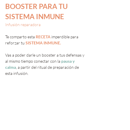
BOOSTER PARA TU 
SISTEMA INMUNE
Infusión reparadora
Te comparto esta 
RECETA
 imperdible para 
reforzar tu 
SISTEMA INMUNE.
Vas a 
poder darle un booster a tus defensas
y 
al mismo tiempo conectar con la 
pausa y 
calma
, a partir del ritual de preparación de 
esta infusión.