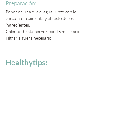
Preparación:
Poner en una olla el agua, junto con la 
cúrcuma, la pimienta y el resto de los 
ingredientes.
Calentar hasta hervor por 15 min. aprox.
Filtrar si fuera necesario. 
Healthytips: