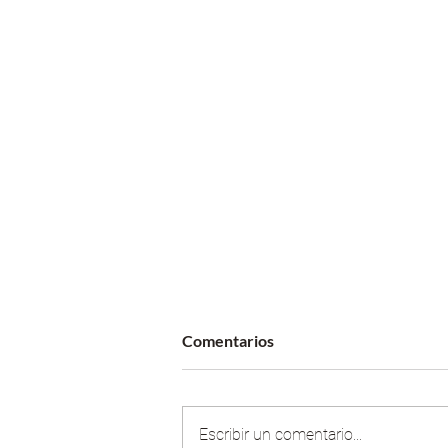
Comentarios
Escribir un comentario...