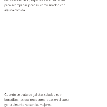
para acompañar picadas, como snack o con 
alguna comida.
Cuando se trata de galletas saludables y 
bocaditos, las opciones compradas en el super 
generalmente no son las mejores. 