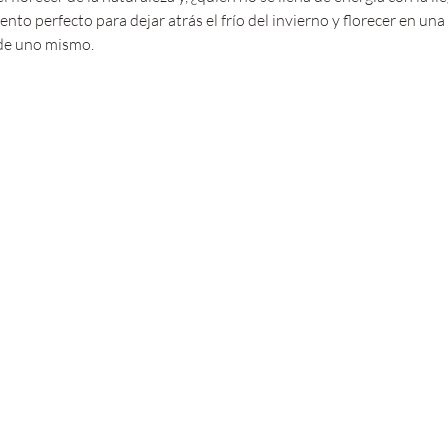
 perfecto para dejar atrás el frío del invierno y florecer en una
 de uno mismo. 