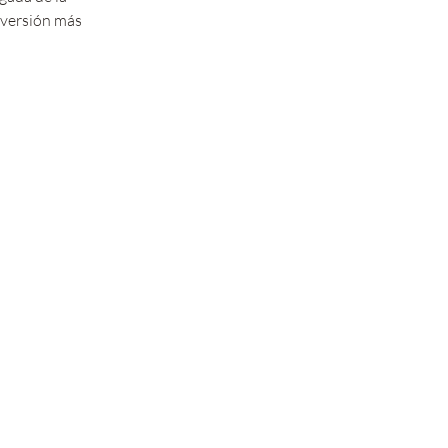
 versión más 