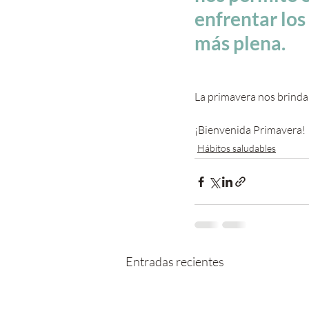
enfrentar los
más plena.
La primavera nos brinda
¡Bienvenida Primavera!
Hábitos saludables
Entradas recientes