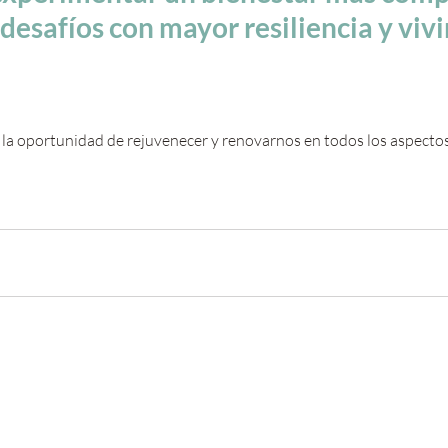
 desafíos con mayor resiliencia y vivi
 la oportunidad de rejuvenecer y renovarnos en todos los aspectos