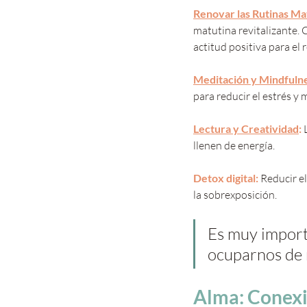
Renovar las Rutinas Ma
matutina revitalizante.
actitud positiva para el r
Meditación y Mindfulne
para reducir el estrés y 
Lectura y Creatividad
: 
llenen de energía.
Detox digital: 
Reducir el
la sobrexposición.
Es muy import
ocuparnos de 
Alma: Conexi