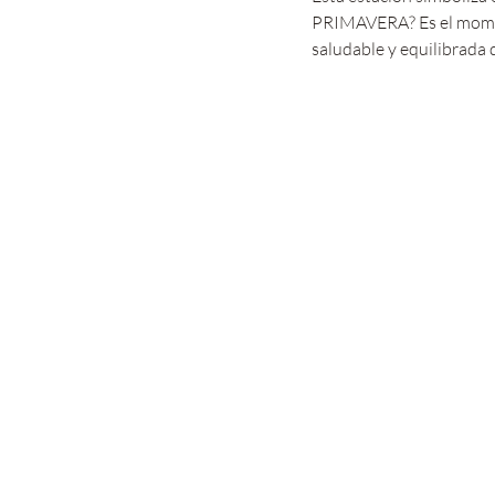
PRIMAVERA? Es el momento
saludable y equilibrada