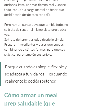
opciones listas, ahorrar tiempo real y, sobre 
todo, reducir la carga mental de tener que 
decidir todo desde cero cada día.
Pero hay un punto clave que cambia todo: no 
se trata de repetir el mismo plato una y otra 
vez. 
Se trata de tener variedad desde lo simple. 
Preparar ingredientes y bases que puedas 
combinar de distintas formas, para que sea 
práctico, pero también sostenible.
Porque cuando es simple, flexible y 
se adapta a tu vida real… es cuando 
realmente lo podés sostener.
Cómo armar un meal 
prep saludable (que 