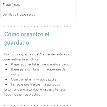
Fruta fresca
Semillas o frutos secos
Cómo organizo el 
guardado 
No todo se guarda igual. Y entender esto es lo 
que realmente simplifica.
Preparaciones listas → envasado al vacío
Bases para combinar → recipientes de 
vidrio
Comidas listas → wraps o packs
Ingredientes frescos → separados
Esto mantiene la calidad, el orden y te hace 
todo mucho más práctico.