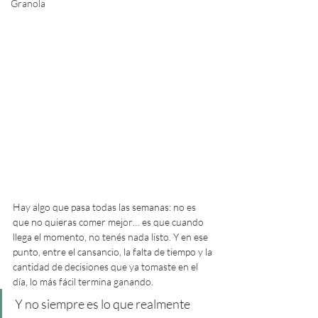
Granola
Hay algo que pasa todas las semanas: no es 
que no quieras comer mejor… es que cuando 
llega el momento, no tenés nada listo. Y en ese 
punto, entre el cansancio, la falta de tiempo y la 
cantidad de decisiones que ya tomaste en el 
día, lo más fácil termina ganando.
Y no siempre es lo que realmente 