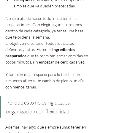
simples que ya queden preparadas.
No se trata de hacer todo, ni de tener mil 
preparaciones. Con elegir algunas opciones 
dentro de cada categoría, ya tenés una base 
que te ordena la semana.
El objetivo no es tener todos los platos 
definidos y listos. Es tener 
ingredientes 
preparados
 que te permitan armar comidas en 
pocos minutos, sin empezar de cero cada vez.
Y también dejar espacio para lo flexible: un 
almuerzo afuera, un cambio de plan o un día 
con menos ganas. 
Porque esto no es rigidez, es 
organización con flexibilidad.
Además, hay algo que siempre suma: tener en 